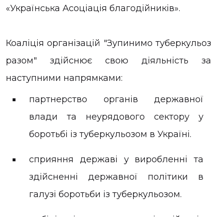
«Українська Асоціація благодійників».
Коаліція організацій "Зупинимо туберкульоз
разом" здійснює свою діяльність за
наступними напрямками:
партнерство органів державної
влади та неурядового сектору у
боротьбі із туберкульозом в Україні.
сприяння державі у виробленні та
здійсненні державної політики в
галузі боротьби із туберкульозом.