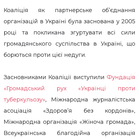
Коаліція як партнерське об’єднання
організацій в Україні була заснована у 2005
році та покликана згуртувати всі сили
громадянського суспільства в Україні, що
борються проти цієї недуги.
Засновниками Коаліції виступили
Фундація
«Громадський рух «Українці проти
туберкульозу»
, Міжнародна журналістська
асоціація «Здоров’я без кордонів»,
Міжнародна організація «Жіноча громада»,
Всеукраїнська благодійна організація