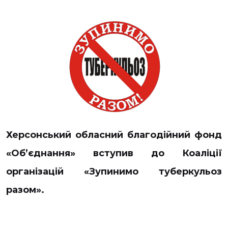
Херсонський обласний благодійний фонд
«Об’єднання» вступив до Коаліції
організацій «Зупинимо туберкульоз
разом».