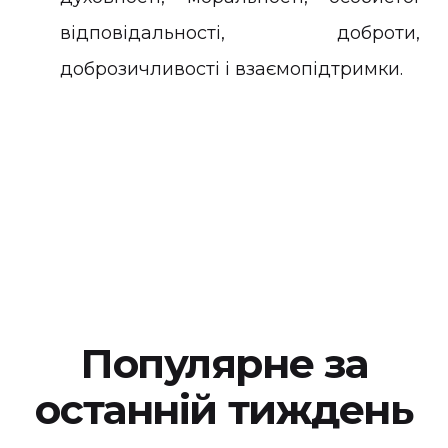
відповідальності, доброти,
доброзичливості і взаємопідтримки.
Популярне за
останній тиждень