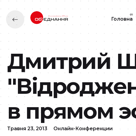
Головна
Дмитрий Ш
"Відроджен
в прямом 
Травня 23, 2013
Онлайн-Конференции