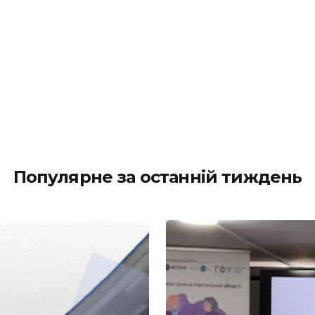
Популярне за останній тиждень