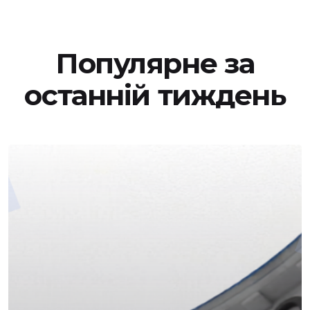
Популярне за
останній тиждень