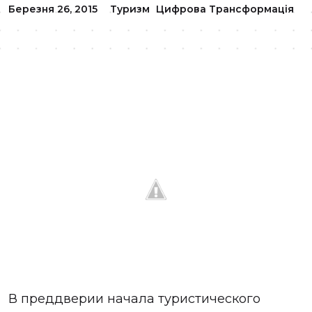
Березня 26, 2015
Туризм
Цифрова Трансформація
В преддверии начала туристического