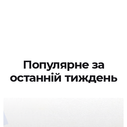
Популярне за
останній тиждень