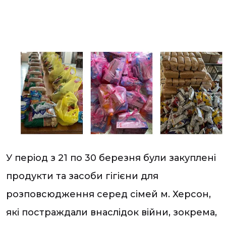
У період з 21 по 30 березня були закуплені
продукти та засоби гігієни для
розповсюдження серед сімей м. Херсон,
які постраждали внаслідок війни, зокрема,