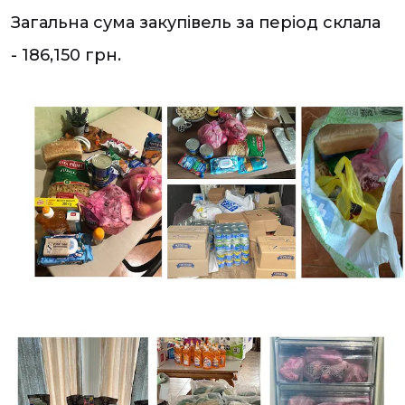
Загальна сума закупівель за період склала
- 186,150 грн.