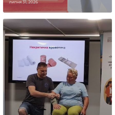
липня 31, 2026