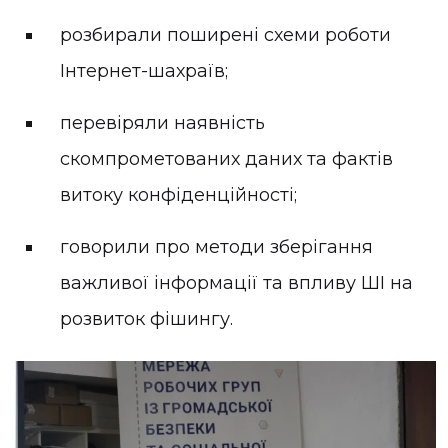
розбирали поширені схеми роботи
Інтернет-шахраїв;
перевіряли наявність
скомпрометованих даних та фактів
витоку конфіденційності;
говорили про методи зберігання
важливої інформації та впливу ШІ на
розвиток фішингу.