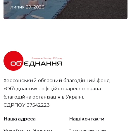
липня 29, 2026
Херсонський обласний благодійний фонд
«Об’єднання» - офіційно зареєстрована
благодійна організація в Україні.
ЄДРПОУ 37542223
Наша адреса
Наші контакти