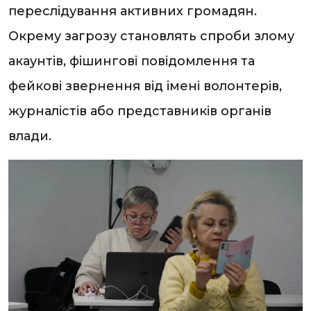
переслідування активних громадян.
Окрему загрозу становлять спроби злому
акаунтів, фішингові повідомлення та
фейкові звернення від імені волонтерів,
журналістів або представників органів
влади.