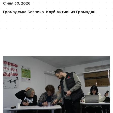
Січня 30, 2026
Громадська Безпека
Клуб Активних Громадян