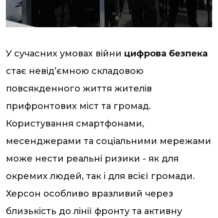
У сучасних умовах війни
цифрова безпека
стає невід’ємною складовою
повсякденного життя жителів
прифронтових міст та громад.
Користування смартфонами,
месенджерами та соціальними мережами
може нести реальні ризики - як для
окремих людей, так і для всієї громади.
Херсон особливо вразливий через
близькість до лінії фронту та активну