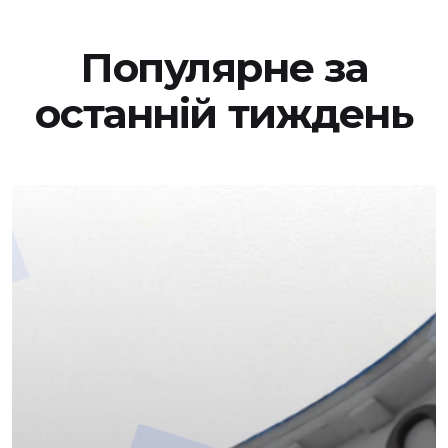
Популярне за
останній тиждень