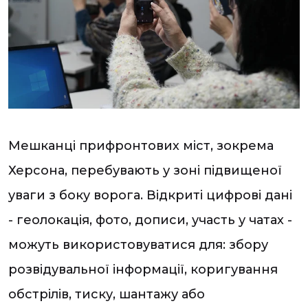
Мешканці прифронтових міст, зокрема
Херсона, перебувають у зоні підвищеної
уваги з боку ворога. Відкриті цифрові дані
- геолокація, фото, дописи, участь у чатах -
можуть використовуватися для: збору
розвідувальної інформації, коригування
обстрілів, тиску, шантажу або