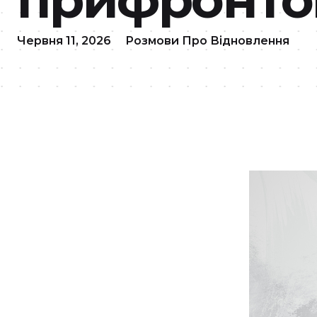
Червня 11, 2026
Розмови Про Відновлення