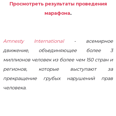
Просмотреть результаты проведения
марафона
.
Amnesty International
- всемирное
движение, объединяющее более 3
миллионов человек из более чем 150 стран и
регионов, которые выступают за
прекращение грубых нарушений прав
человека.