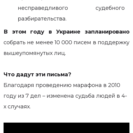
несправедливого судебного
разбирательства.
В этом году в Украине запланировано
собрать не менее 10 000 писем в поддержку
вышеупомянутых лиц.
Что дадут эти письма?
Благодаря проведению марафона в 2010
году из 7 дел – изменена судьба людей в 4-
х случаях.