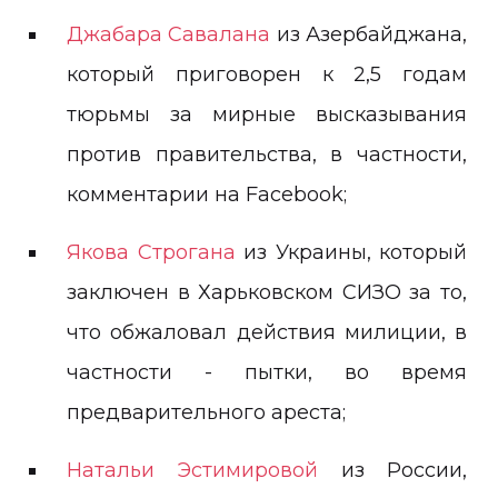
Джабара Савалана
из Азербайджана,
который приговорен к 2,5 годам
тюрьмы за мирные высказывания
против правительства, в частности,
комментарии на Facebook;
Якова Строгана
из Украины, который
заключен в Харьковском СИЗО за то,
что обжаловал действия милиции, в
частности - пытки, во время
предварительного ареста;
Натальи Эстимировой
из России,