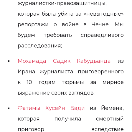
журналистки-правозащитницы,
которая была убита за «невыгодные»
репортажи о войне в Чечне. Мы
будем требовать справедливого
расследования;
Мохамада Садик Кабудванда
из
Ирана, журналиста, приговоренного
к 10 годам тюрьмы за мирное
выражение своих взглядов;
Фатимы Хусейн Бади
из Йемена,
которая получила смертный
приговор вследствие