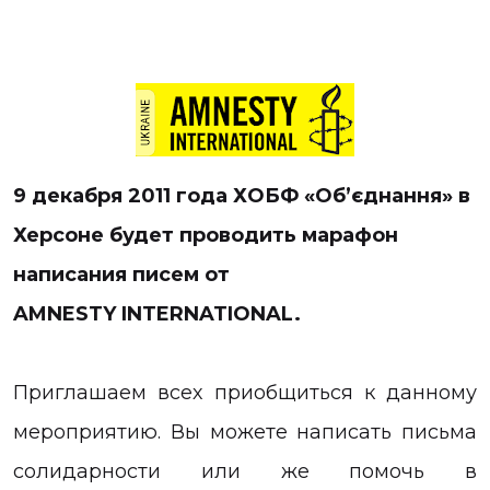
9 декабря 2011 года ХОБФ «Об’єднання» в
Херсоне будет проводить марафон
написания писем от
AMNESTY INTERNATIONAL.
Приглашаем всех приобщиться к данному
мероприятию. Вы можете написать письма
солидарности или же помочь в