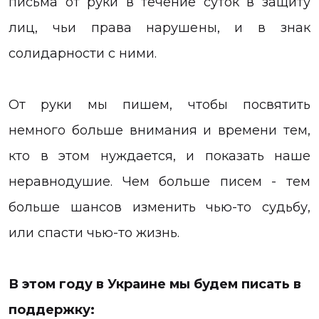
письма от руки в течение суток в защиту
лиц, чьи права нарушены, и в знак
солидарности с ними.
От руки мы пишем, чтобы посвятить
немного больше внимания и времени тем,
кто в этом нуждается, и показать наше
неравнодушие. Чем больше писем - тем
больше шансов изменить чью-то судьбу,
или спасти чью-то жизнь.
В этом году в Украине мы будем писать в
поддержку: