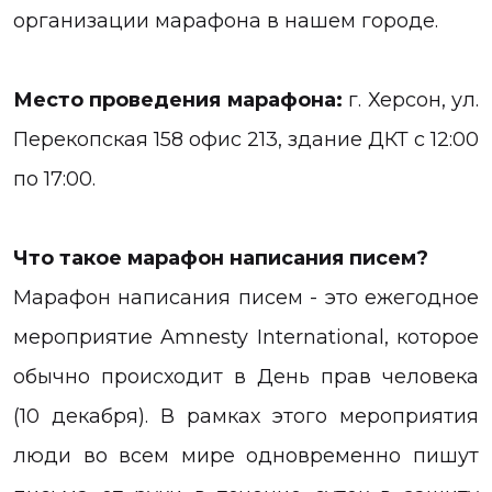
организации марафона в нашем городе.
Место проведения марафона:
г. Херсон, ул.
Перекопская 158 офис 213, здание ДКТ с 12:00
по 17:00.
Что такое марафон написания писем?
Марафон написания писем - это ежегодное
мероприятие Amnesty International, которое
обычно происходит в День прав человека
(10 декабря). В рамках этого мероприятия
люди во всем мире одновременно пишут