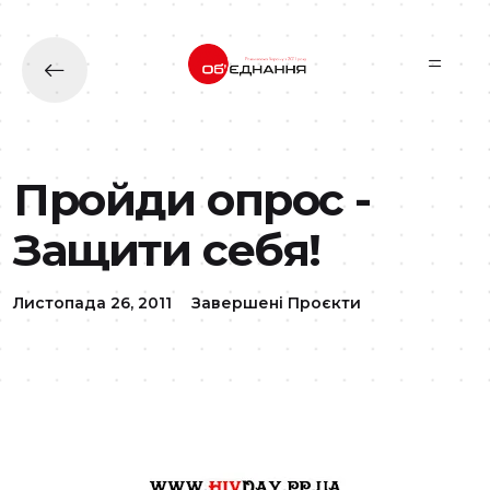
Перейти до основного вмісту
Пройди опрос -
Защити себя!
Листопада 26, 2011
Завершені Проєкти