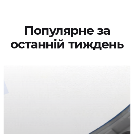
Популярне за
останній тиждень