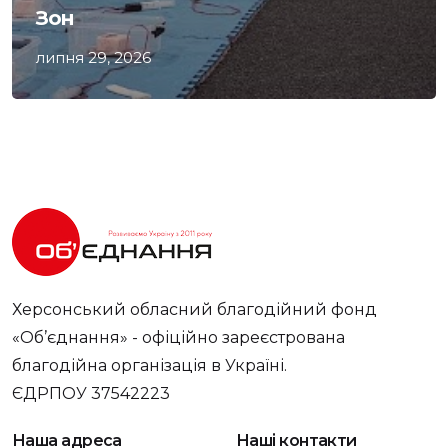
Зон
липня 29, 2026
Херсонський обласний благодійний фонд
«Об’єднання» - офіційно зареєстрована
благодійна організація в Україні.
ЄДРПОУ 37542223
Наша адреса
Наші контакти