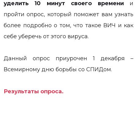
уделить 10 минут своего времени
и
пройти опрос, который поможет вам узнать
более подробно о том, что такое ВИЧ и как
себе уберечь от этого вируса.
Данный опрос приурочен 1 декабря –
Всемирному дню борьбы со СПИДом.
Результаты опроса.