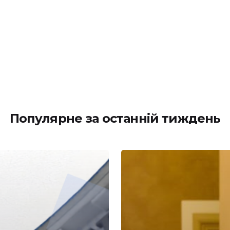
Популярне за останній тиждень