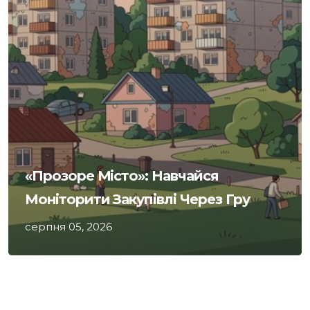
«Прозоре Місто»: Навчайся
Моніторити Закупівлі Через Гру
серпня 05, 2026