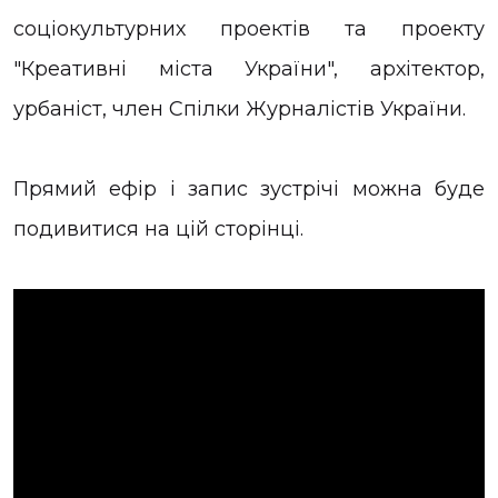
соціокультурних проектів та проекту
"Креативні міста України", архітектор,
урбаніст, член Спілки Журналістів України.
Прямий ефір і запис зустрічі можна буде
подивитися на цій сторінці.