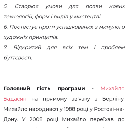
5. Створює умови для появи нових
технологій, форм і видів у мистецтві.
6. Протестує проти успадкованих з минулого
художніх принципів.
7. Відкритий для всіх тем і проблем
буттєвості.
Головний гість програми
-
Михайло
Бадасян
на прямому зв'язку з Берліну.
Михайло народився у 1988 році у Ростові-на-
Дону. У 2008 році Михайло переїхав до