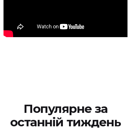
Популярне за
останній тиждень