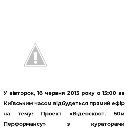
У вівторок, 18 червня 2013 року о 15:00 за
Київським часом відбудеться прямий ефір
на тему: Проект «Відеосквот. 50м
Перформансу» з кураторами