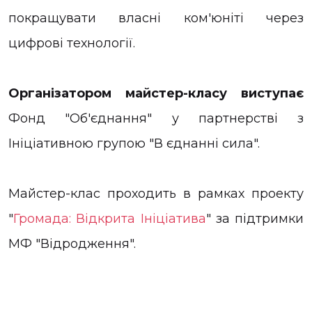
покращувати власні ком'юніті через
цифрові технології.
Організатором майстер-класу виступає
Фонд "Об'єднання" у партнерстві з
Ініціативною групою "В єднанні сила".
Майстер-клас проходить в рамках проекту
"
Громада: Відкрита Ініціатива
" за підтримки
МФ "Відродження".