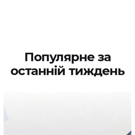
Популярне за
останній тиждень