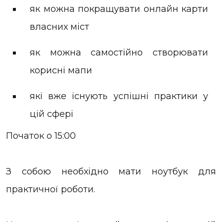
як можна покращувати онлайн карти
власних міст
як можна самостійно створювати
корисні мапи
які вже існують успішні практики у
цій сфері
Початок о 15:00
З собою необхідно мати ноутбук для
практичної роботи.