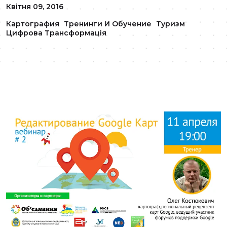
Квітня 09, 2016
Картография
Тренинги И Обучение
Туризм
Цифрова Трансформація