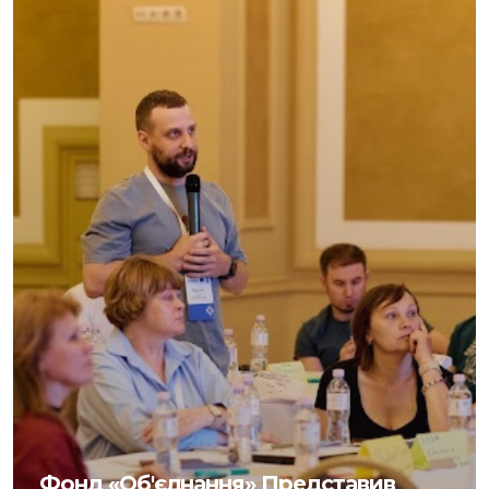
Фонд «Об'єднання» Представив