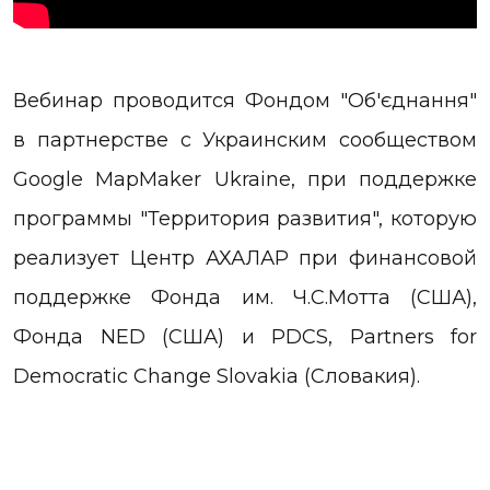
Вебинар проводится Фондом "Об'єднання"
в партнерстве с Украинским сообществом
Google MapMaker Ukraine, при поддержке
программы "Территория развития", которую
реализует Центр АХАЛАР при финансовой
поддержке Фонда им. Ч.С.Мотта (США),
Фонда NED (США) и PDCS, Partners for
Democratic Change Slovakia (Словакия).