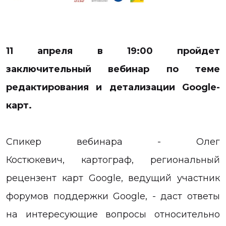
11 апреля в 19:00 пройдет
заключительный вебинар по теме
редактирования и детализации Google-
карт.
Спикер вебинара - Олег
Костюкевич, картограф, региональный
рецензент карт Google, ведущий участник
форумов поддержки Google, - даст ответы
на интересующие вопросы относительно