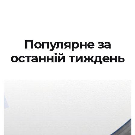
Популярне за
останній тиждень