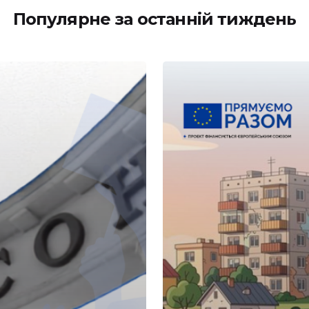
Популярне за останній тиждень