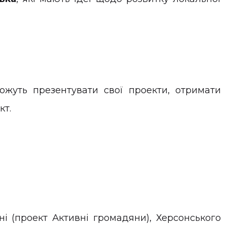
можуть презентувати свої проекти, отримати
кт.
ні (проект Активні громадяни), Херсонського