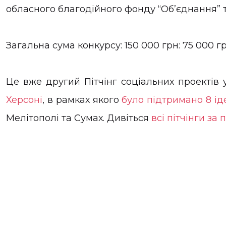
обласного благодійного фонду “Об’єднання” 
Загальна сума конкурсу: 150 000 грн: 75 000 г
Це вже другий Пітчінг соціальних проектів у
Херсоні
, в рамках якого
було підтримано 8 ід
Мелітополі та Сумах. Дивіться
всі пітчінги за