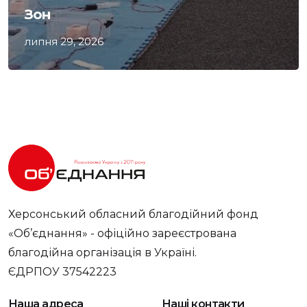
Зон
липня 29, 2026
Херсонський обласний благодійний фонд
«Об’єднання» - офіційно зареєстрована
благодійна організація в Україні.
ЄДРПОУ 37542223
Наша адреса
Наші контакти