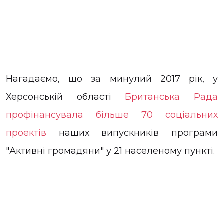
Нагадаємо, що за минулий 2017 рік, у
Херсонській області
Британська Рада
профінансувала більше 70 соціальних
проектів
наших випускників програми
"Активні громадяни" у 21 населеному пункті.