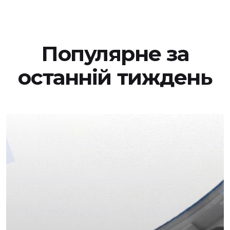
Популярне за
останній тиждень