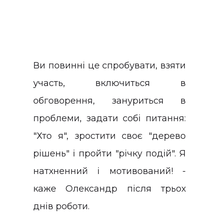
Ви повинні це спробувати, взяти
участь, включиться в
обговорення, зануриться в
проблеми, задати собі питання:
"Хто я", зростити своє "дерево
рішень" і пройти "річку подій". Я
натхненний і мотивований! -
каже Олександр після трьох
днів роботи.