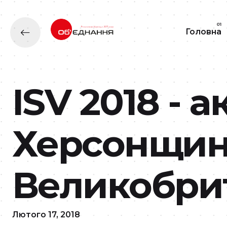
Головна
ISV 2018 - 
Херсонщини
Великобрит
Лютого 17, 2018