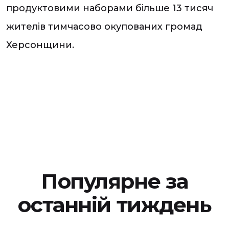
продуктовими наборами більше 13 тисяч
жителів тимчасово окупованих громад
Херсонщини.
Популярне за
останній тиждень