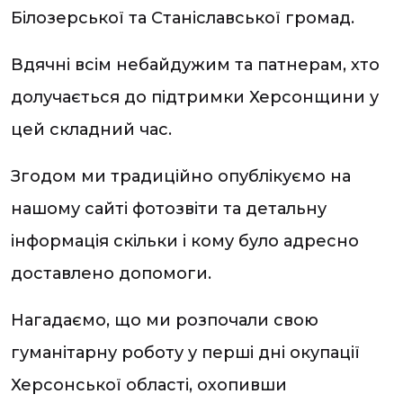
Білозерської та Станіславської громад.
Вдячні всім небайдужим та патнерам, хто
долучається до підтримки Херсонщини у
цей складний час.
Згодом ми традиційно опублікуємо на
нашому сайті фотозвіти та детальну
інформація скільки і кому було адресно
доставлено допомоги.
Нагадаємо, що ми розпочали свою
гуманітарну роботу у перші дні окупації
Херсонської області, охопивши