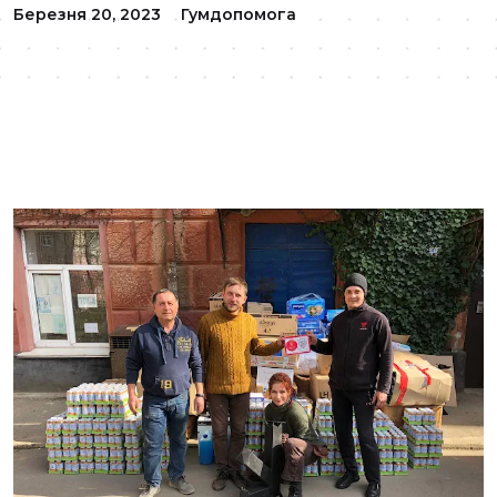
Березня 20, 2023
Гумдопомога