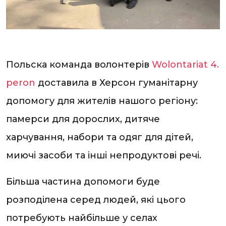
Польска команда волонтерів
Wolontariat 4.
peron
доставила в Херсон гуманітарну
допомогу для жителів нашого регіону:
памерси для дорослих, дитяче
харчування, набори та одяг для дітей,
миючі засоби та інші непродуктові речі.
Більша частина допомоги буде
розподілена серед людей, які цього
потребують найбільше у селах