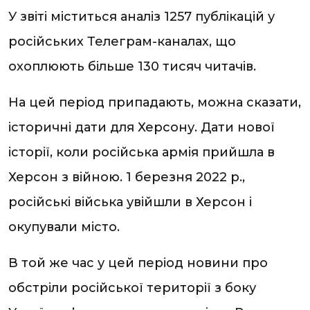
У звіті міститься аналіз 1257 публікацій у
російських Телеграм-каналах, що
охоплюють більше 130 тисяч читачів.
На цей період припадають, можна сказати,
історичні дати для Херсону. Дати нової
історії, коли російська армія прийшла в
Херсон з війною. 1 березня 2022 р.,
російські війська увійшли в Херсон і
окупували місто.
В той же час у цей період новини про
обстріли російської території з боку