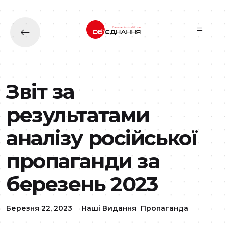
Перейти до основного вмісту
Звіт за
результатами
аналізу російської
пропаганди за
березень 2023
Березня 22, 2023
Наші Видання
Пропаганда