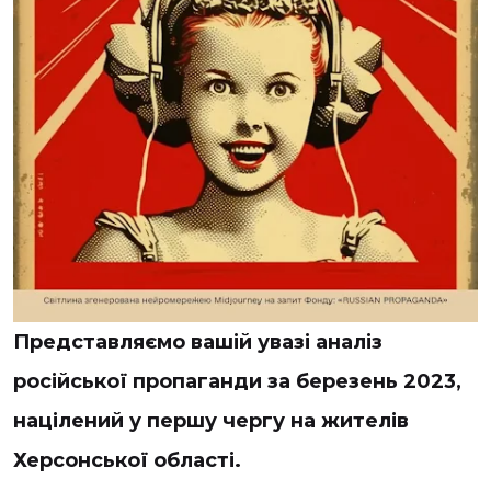
Представляємо вашій увазі аналіз
російської пропаганди за березень 2023,
націлений у першу чергу на жителів
Херсонської області.