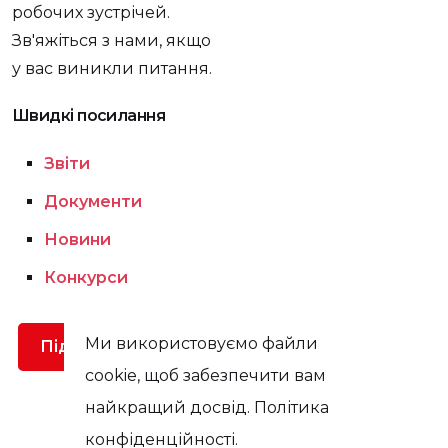
робочих зустрічей.
Зв'яжіться з нами, якщо
у вас виникли питання.
Швидкі посилання
Звіти
Документи
Новини
Конкурси
Ми використовуємо файли
Підтримати
cookie, щоб забезпечити вам
найкращий досвід. Політика
конфіденційності.