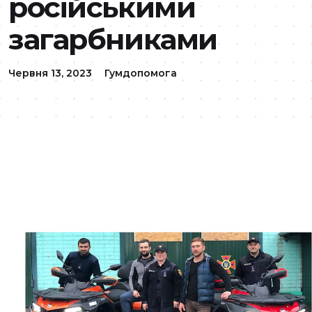
російськими
загарбниками
Червня 13, 2023
Гумдопомога