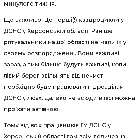
минулого тижня.
Що важливо. Це перші(!) квадроцикли у
ДСНС у Херсонській області. Раніше
рятувальники нашої області не мали їх у
своєму розпорядженні. Вони важливі
зараз, а тим більше будуть важливі, коли
лівий берег звільнять від нечисті, і
необхідно буде працювати підрозділам
ДСНС у лісах. Далеко не всюди в лісі можна
проїхати автівкою.
Тому від всіх працівників ГУ ДСНС у
Херсонській області вам всім величезна