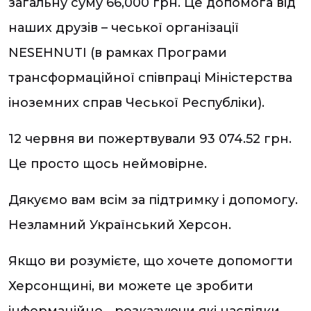
загальну суму 66,000 грн. Це допомога від
наших друзів – чеської організації
NESEHNUTI (в рамках Програми
трансформаційної співпраці Міністерства
іноземних справ Чеської Республіки).
12 червня ви пожертвували 93 074.52 грн.
Це просто щось неймовірне.
Дякуємо вам всім за підтримку і допомогу.
Незламний Український Херсон.
Якщо ви розумієте, що хочете допомогти
Херсонщині, ви можете це зробити