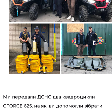
Ми передали ДСНС два квадроцикли
CFORCE 625, на які ви допомогли зібрати