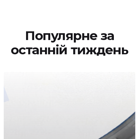
Популярне за
останній тиждень