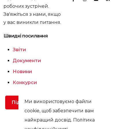
робочих зустрічей.
Зв'яжіться з нами, якщо
у вас виникли питання.
Швидкі посилання
Звіти
Документи
Новини
Конкурси
Ми використовуємо файли
Підтримати
cookie, щоб забезпечити вам
найкращий досвід. Політика