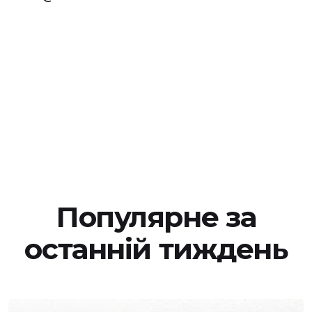
Популярне за
останній тиждень