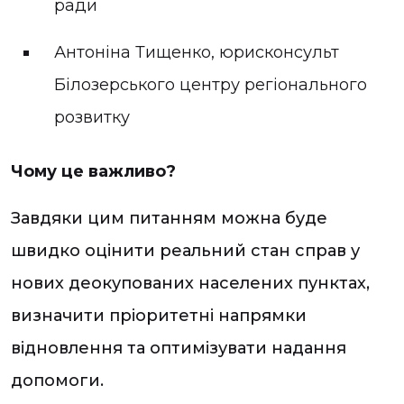
ради
Антоніна Тищенко, юрисконсульт
Білозерського центру регіонального
розвитку
Чому це важливо?
Завдяки цим питанням можна буде
швидко оцінити реальний стан справ у
нових деокупованих населених пунктах,
визначити пріоритетні напрямки
відновлення та оптимізувати надання
допомоги.