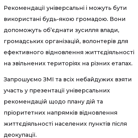
Рекомендації універсальні і можуть бути
використані будь-якою громадою. Вони
допоможуть об’єднати зусилля влади,
громадських організацій, волонтерів для
ефективного відновлення життєдіяльності
на звільнених територіях на різних етапах.
Запрошуємо ЗМІ та всіх небайдужих взяти
участь у презентації універсальних
рекомендацій щодо плану дій та
пріоритетних напрямків відновлення
життєдіяльності населених пунктів після
деокупації.