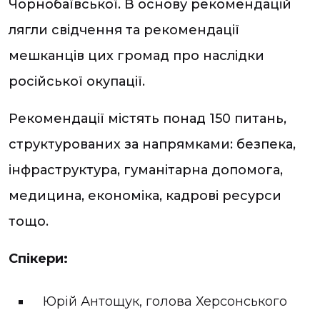
Чорнобаївської. В основу рекомендацій
лягли свідчення та рекомендації
мешканців цих громад про наслідки
російської окупації.
Рекомендації містять понад 150 питань,
структурованих за напрямками: безпека,
інфраструктура, гуманітарна допомога,
медицина, економіка, кадрові ресурси
тощо.
Спікери:
Юрій Антощук, голова Херсонського