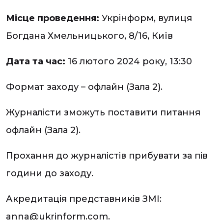
Місце проведення:
Укрінформ, вулиця
Богдана Хмельницького, 8/16, Київ
Дата та час:
16 лютого 2024 року, 13:30
Формат заходу – офлайн (Зала 2).
Журналісти зможуть поставити питання
офлайн (Зала 2).
Прохання до журналістів прибувати за пів
години до заходу.
Акредитація представників ЗМІ:
anna@ukrinform.com.