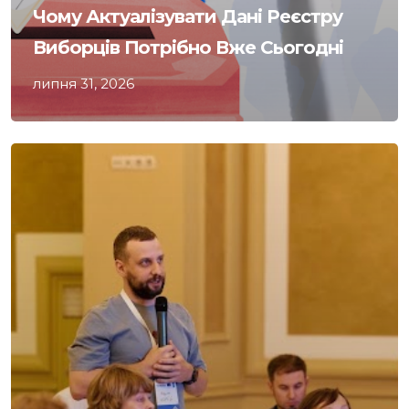
Чому Актуалізувати Дані Реєстру
Виборців Потрібно Вже Сьогодні
липня 31, 2026