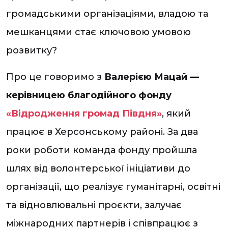
громадськими організаціями, владою та
мешканцями стає ключовою умовою
розвитку?
Про це говоримо з
Валерією Мацай —
керівницею благодійного фонду
«Відродження громад Півдня»
, який
працює в Херсонському районі. За два
роки роботи команда фонду пройшла
шлях від волонтерської ініціативи до
організації, що реалізує гуманітарні, освітні
та відновлювальні проєкти, залучає
міжнародних партнерів і співпрацює з