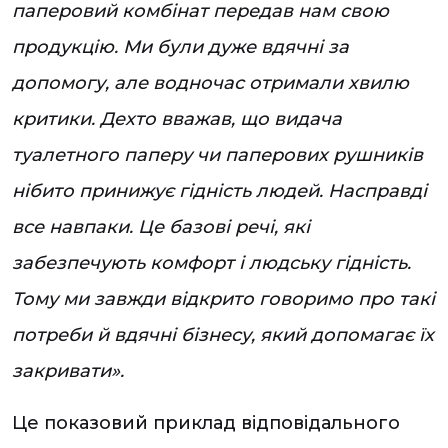
паперовий комбінат передав нам свою
продукцію. Ми були дуже вдячні за
допомогу, але водночас отримали хвилю
критики. Дехто вважав, що видача
туалетного паперу чи паперових рушників
нібито принижує гідність людей. Насправді
все навпаки. Це базові речі, які
забезпечують комфорт і людську гідність.
Тому ми завжди відкрито говоримо про такі
потреби й вдячні бізнесу, який допомагає їх
закривати».
Це показовий приклад відповідального