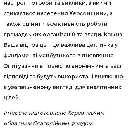
настрої, потреби та виклики, з якими
стикається населення Херсонщини, а
також оцінити ефективність роботи
громадських організацій та влади. Кожна
Ваша відповідь – це важлива цеглинка у
фундаменті майбутнього відновлення.
Опитування є повністю анонімним, а ваші
відповіді та будуть використані виключно
в узагальненому вигляді для аналітичних
цілей.
Інтерв'ю підготовлене Херсонським
обласним благодійним фондом