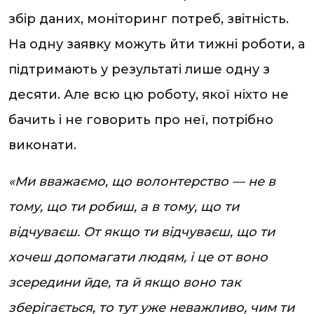
збір даних, моніторинг потреб, звітність.
На одну заявку можуть йти тижні роботи, а
підтримають у результаті лише одну з
десяти. Але всю цю роботу, якої ніхто не
бачить і не говорить про неї, потрібно
виконати.
«Ми вважаємо, що волонтерство — не в
тому, що ти робиш, а в тому, що ти
відчуваєш. От якщо ти відчуваєш, що ти
хочеш допомагати людям, і це от воно
зсередини йде, та й якщо воно так
зберігається, то тут уже неважливо, чим ти