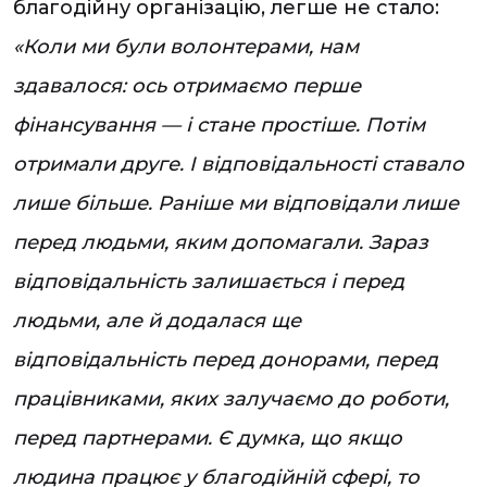
благодійну організацію, легше не стало:
«Коли ми були волонтерами, нам
здавалося: ось отримаємо перше
фінансування — і стане простіше. Потім
отримали друге. І відповідальності ставало
лише більше. Раніше ми відповідали лише
перед людьми, яким допомагали. Зараз
відповідальність залишається і перед
людьми, але й додалася ще
відповідальність перед донорами, перед
працівниками, яких залучаємо до роботи,
перед партнерами. Є думка, що якщо
людина працює у благодійній сфері, то