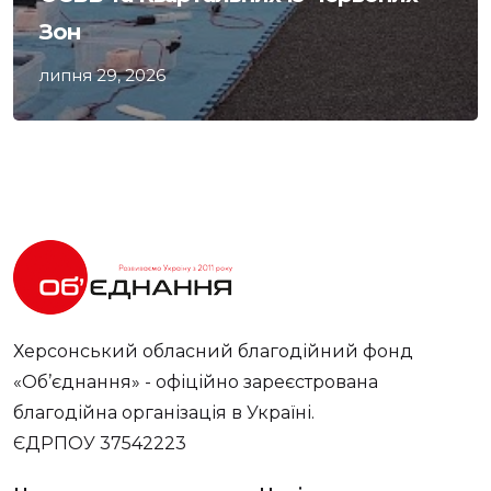
Зон
липня 29, 2026
Херсонський обласний благодійний фонд
«Об’єднання» - офіційно зареєстрована
благодійна організація в Україні.
ЄДРПОУ 37542223