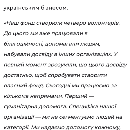
українським бізнесом.
«Наш фонд створили четверо волонтерів.
До цього ми вже працювали в
благодійності, допомагали людям,
набували досвіду в інших організаціях. У
певний момент зрозуміли, що цього досвіду
достатньо, щоб спробувати створити
власний фонд. Сьогодні ми працюємо за
кількома напрямами. Перший —
гуманітарна допомога. Специфіка нашої
організації — ми не сегментуємо людей на
категорії. Ми надаємо допомогу кожному,