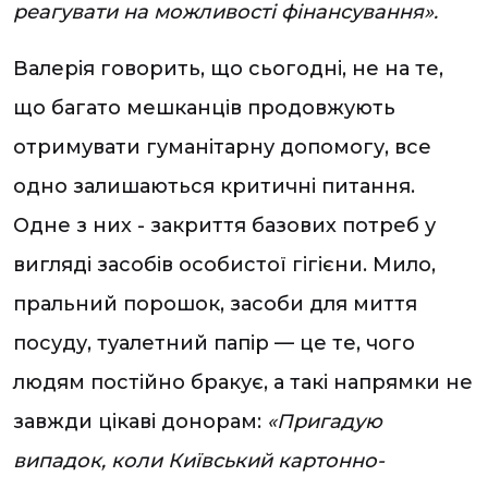
реагувати на можливості фінансування».
Валерія говорить, що сьогодні, не на те,
що багато мешканців продовжують
отримувати гуманітарну допомогу, все
одно залишаються критичні питання.
Одне з них - закриття базових потреб у
вигляді засобів особистої гігієни. Мило,
пральний порошок, засоби для миття
посуду, туалетний папір — це те, чого
людям постійно бракує, а такі напрямки не
завжди цікаві донорам:
«Пригадую
випадок, коли Київський картонно-