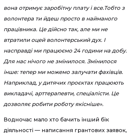
вона отримує заробітну плату і все.Тобто з
волонтера ти йдеш просто в найманого
працівника. Це дійсно так, але ми не
втратили оцей волонтерський дух. І
насправді ми працюємо 24 години на добу.
Для нас нічого не змінилося.
Змінилося
інше: тепер ми можемо залучати фахівців.
Наприклад, у дитячих проєктах працюють
викладачі, арттерапевти, спеціалісти. Це
дозволяє робити роботу якісніше».
Водночас мало хто бачить інший бік
діяльності — написання грантових заявок,