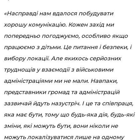
«Насправді нам вдалося побудувати
хорошу комунікацію. Кожен захід ми
попередньо погоджуємо, особливо якщо
працюємо з дітьми. Це питання і безпеки, і
вибору локації. Але якихось серйозних
труднощів у взаємодії з військовими
адміністраціями ми не мали. Навпаки,
представники громад та адміністрацій
зазвичай йдуть назустріч. І це та співпраця,
яка має бути, тому що будь-яка дія, будь-які
зміни, які можуть бути, вони ніколи не
можуть локалізуватися лише на одному