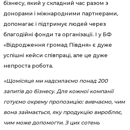
бізнесу, який у складний час разом з
донорами і міжнародними партнерами,
допомагає і підтримує людей через
благодійні фонди та організації. І у БФ
«Відродження громад Півдня» є дуже
успішні кейси співпраці, але це дуже
непроста робота.
«Щомісяця ми надсилаємо понад 200
запитів до бізнесу. Для кожної компанії
готуємо окрему пропозицію: вивчаємо, чим
вона займається, яку продукцію виробляє,
чим може допомогти. З цих сотень