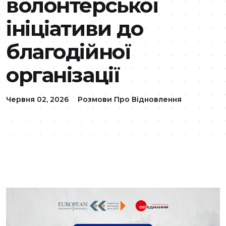
волонтерської
ініціативи до
благодійної
організації
Червня 02, 2026
Розмови Про Відновлення