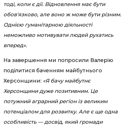
тоді, коли є дії. Відновлення має бути
обов'язково, але воно ж може бути різним.
Однією гуманітарною діяльності
неможливо мотивувати людей рухатись
вперед».
На завершення ми попросили Валерію
поділитися баченням майбутнього
Херсонщини:
«Я бачу майбутнє
Херсонщини дуже позитивним. Це
потужний аграрний регіон із великим
потенціалом для розвитку. Але є ще одна
особливість — досвід, який громади