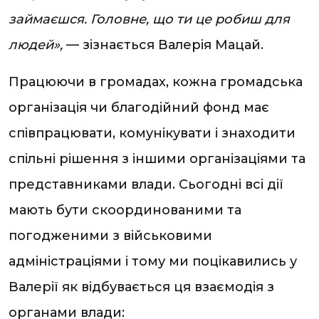
займаєшся. Головне, що ти це робиш для
людей»,
— зізнається Валерія Мацай.
Працюючи в громадах, кожна громадська
організація чи благодійний фонд має
співпрацювати, комунікувати і знаходити
спільні рішення з іншими організаціями та
представниками влади. Сьогодні всі дії
мають бути скоординованими та
погодженими з військовими
адміністраціями і тому ми поцікавились у
Валерії як відбувається ця взаємодія з
органами влади: