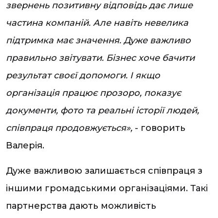
звернень позитивну відповідь дає лише
частина компаній. Але навіть невелика
підтримка має значення. Дуже важливо
правильно звітувати. Бізнес хоче бачити
результат своєї допомоги. І якщо
організація працює прозоро, показує
документи, фото та реальні історії людей,
співпраця продовжується»,
- говорить
Валерія.
Дуже важливою залишається співпраця з
іншими громадськими організаціями. Такі
партнерства дають можливість