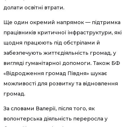
долати освітні втрати.
Ще один окремий напрямок — підтримка
працівників критичної інфраструктури, які
щодня працюють під обстрілами й
забезпечують життєдіяльність громад, у
вигляді гуманітарної допомоги. Також БФ
«Відродження громад Півдня» шукає
можливості для розвитку та відновлення
громад.
За словами Валерії, після того, як
волонтерська діяльність переросла у