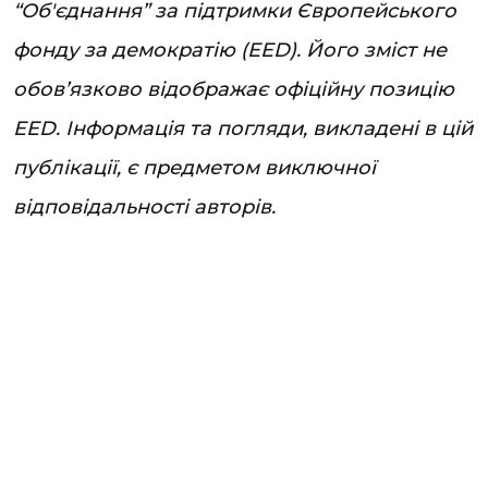
“Об'єднання” за підтримки Європейського
фонду за демократію (EED). Його зміст не
обов’язково відображає офіційну позицію
EED. Інформація та погляди, викладені в цій
публікації, є предметом виключної
відповідальності авторів.