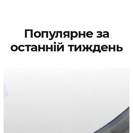
Популярне за
останній тиждень