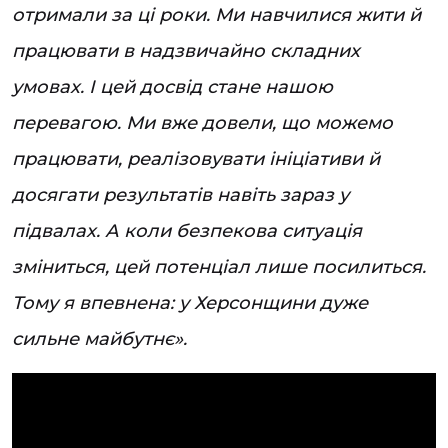
отримали за ці роки. Ми навчилися жити й
працювати в надзвичайно складних
умовах. І цей досвід стане нашою
перевагою. Ми вже довели, що можемо
працювати, реалізовувати ініціативи й
досягати результатів навіть зараз у
підвалах. А коли безпекова ситуація
зміниться, цей потенціал лише посилиться.
Тому я впевнена: у Херсонщини дуже
сильне майбутнє».