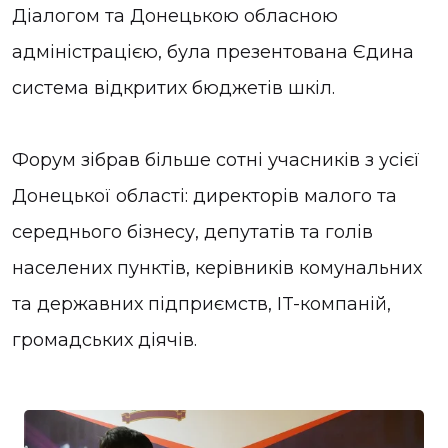
Діалогом та Донецькою обласною
адміністрацією, була презентована Єдина
система відкритих бюджетів шкіл.
Форум зібрав більше сотні учасників з усієї
Донецької області: директорів малого та
середнього бізнесу, депутатів та голів
населених пунктів, керівників комунальних
та державних підприємств, IT-компаній,
громадських діячів.