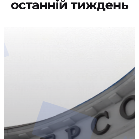
останній тиждень