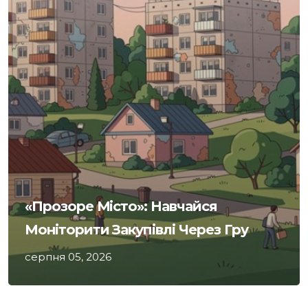
«Прозоре Місто»: Навчайся
Моніторити Закупівлі Через Гру
серпня 05, 2026