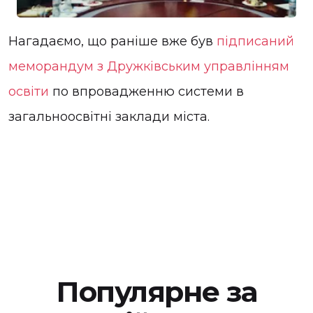
Нагадаємо, що раніше вже був
підписаний
меморандум з Дружківським управлінням
освіти
по впровадженню системи в
загальноосвітні заклади міста.
Популярне за