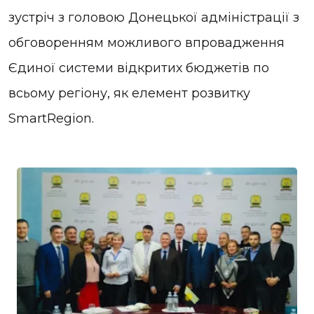
зустріч з головою Донецької адміністрації з
обговоренням можливого впровадження
Єдиної системи відкритих бюджетів по
всьому регіону, як елемент розвитку
SmartRegion.