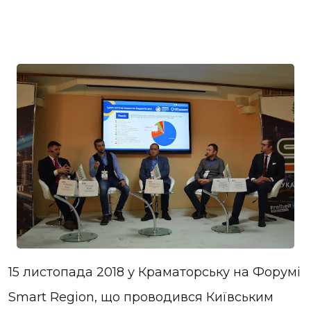
15 листопада 2018 у Краматорську на Форумі
Smart Region, що проводився Київським