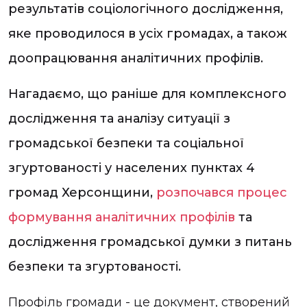
результатів соціологічного дослідження,
яке проводилося в усіх громадах, а також
доопрацювання аналітичних профілів.
Нагадаємо, що раніше для комплексного
дослідження та аналізу ситуації з
громадської безпеки та соціальної
згуртованості у населених пунктах 4
громад Херсонщини,
розпочався процес
формування аналітичних профілів
та
дослідження громадської думки з питань
безпеки та згуртованості.
Профіль громади - це документ, створений