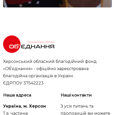
Херсонський обласний благодійний фонд
«Об’єднання» - офіційно зареєстрована
благодійна організація в Україні.
ЄДРПОУ 37542223
Наша адреса
Наші контакти
Україна, м. Херсон
З усіх питань та
Т.я. частина
пропозицій ви можете