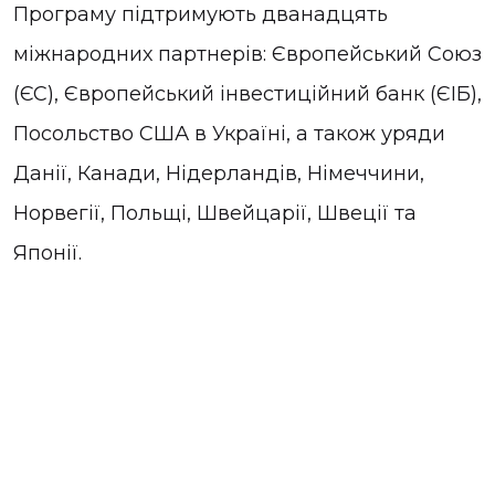
Програму підтримують дванадцять
міжнародних партнерів: Європейський Союз
(ЄС), Європейський інвестиційний банк (ЄІБ),
Посольство США в Україні, а також уряди
Данії, Канади, Нідерландів, Німеччини,
Норвегії, Польщі, Швейцарії, Швеції та
Японії.