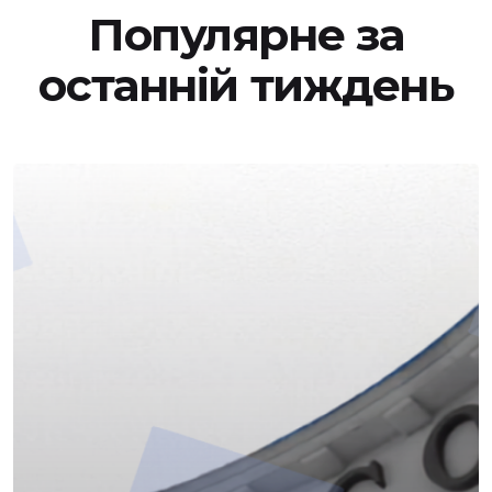
Популярне за
останній тиждень