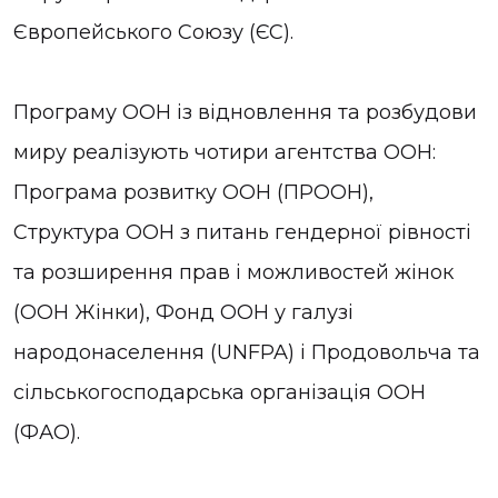
Європейського Союзу (ЄС).
Програму ООН із відновлення та розбудови
миру реалізують чотири агентства ООН:
Програма розвитку ООН (ПРООН),
Структура ООН з питань гендерної рівності
та розширення прав і можливостей жінок
(ООН Жінки), Фонд ООН у галузі
народонаселення (UNFPA) і Продовольча та
сільськогосподарська організація ООН
(ФАО).