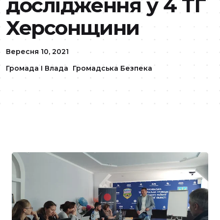
дослідження у 4 ТГ
Херсонщини
Вересня 10, 2021
Громада І Влада
Громадська Безпека