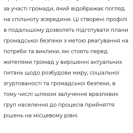
за участі громади, який відображає погляд
на спільноту зсередини. Ці створені профілі
в подальшому дозволять підготувати плани
громадської безпеки з метою реагування на
потреби та виклики, які стоять перед
жителями громад у вирішенні актуальних
питань щодо розбудови миру, соціальної
згуртованості та громадської безпеки, в
тому числі шляхом залучення вразливих
груп населення до процесів прийняття
рішень на місцевому рівні.