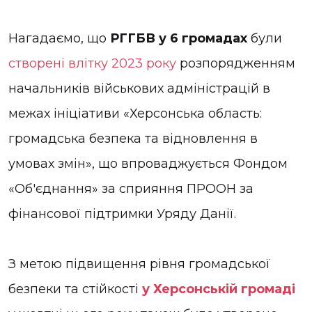
Нагадаємо, що
РГГБВ у 6 громадах
були
створені влітку 2023 року
розпорядженням
начальників військових адміністрацій в
межах ініціативи «Херсонська область:
громадська безпека та відновлення в
умовах змін», що впроваджується Фондом
«Об'єднання» за сприяння ПРООН за
фінансової підтримки Уряду Данії.
З метою підвищення рівня громадської
безпеки та стійкості
у Херсонській громаді