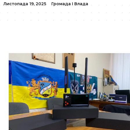
Листопада 19, 2025
Громада І Влада