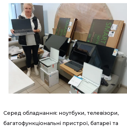
Серед обладнання: ноутбуки, телевізори,
багатофункціональні пристрої, батареї та