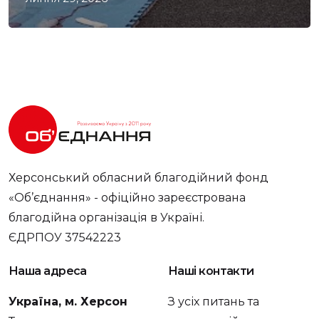
Херсонський обласний благодійний фонд
«Об’єднання» - офіційно зареєстрована
благодійна організація в Україні.
ЄДРПОУ 37542223
Наша адреса
Наші контакти
Україна, м. Херсон
З усіх питань та