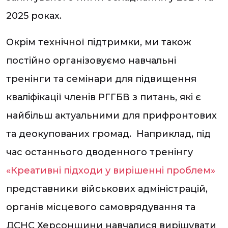
2025 роках.
Окрім технічної підтримки, ми також
постійно організовуємо навчальні
тренінги та семінари для підвищення
кваліфікації членів РГГБВ з питань, які є
найбільш актуальними для прифронтових
та деокупованих громад. Наприклад, під
час останнього дводенного тренінгу
«Креативні підходи у вирішенні проблем»
представники військових адміністрацій,
органів місцевого самоврядування та
ДСНС Херсонщини навчалися вирішувати