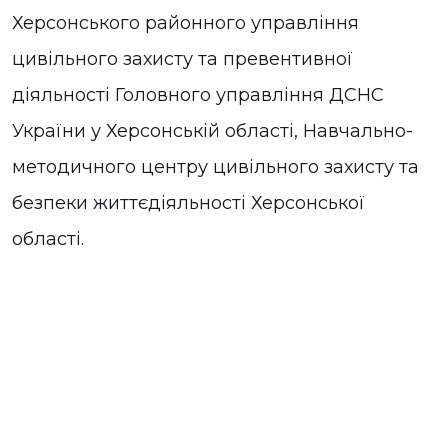
Херсонського районного управління
цивільного захисту та превентивної
діяльності Головного управління ДСНС
України у Херсонській області, Навчально-
методичного центру цивільного захисту та
безпеки життєдіяльності Херсонської
області.