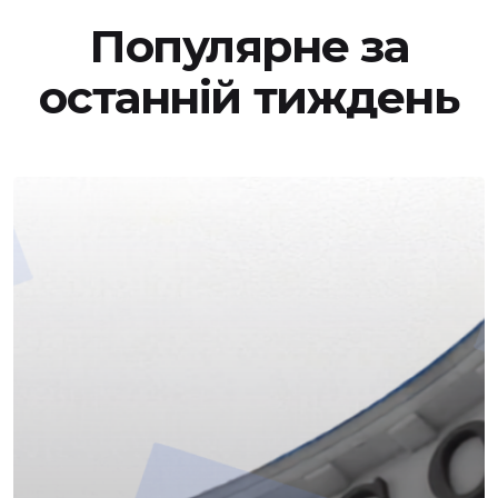
Популярне за
останній тиждень