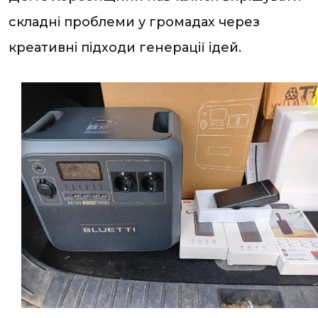
складні проблеми у громадах через
креативні підходи генерації ідей.