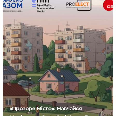
«Прозоре Місто»: Навчайся