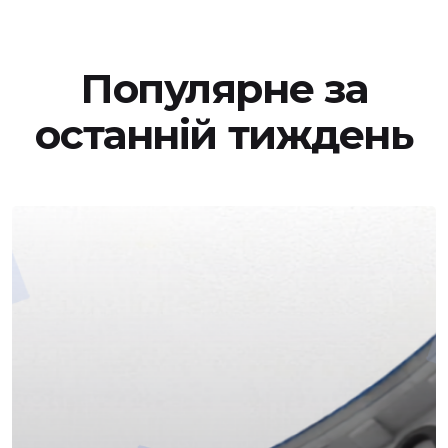
Популярне за
останній тиждень