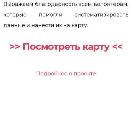
Выражаем благодарность всем волонтерам,
которые помогли систематизировать
данные и нанести их на карту.
>> Посмотреть карту <<
Подробнее о проекте