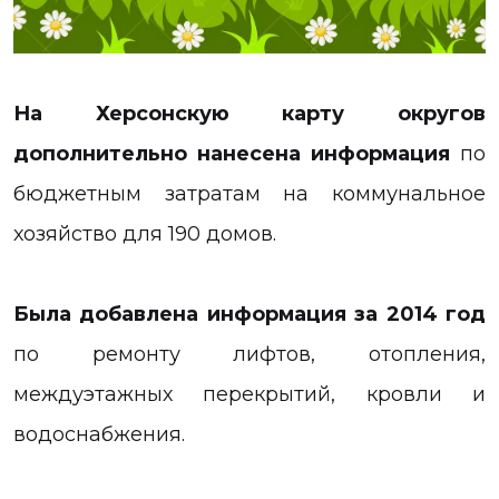
На Херсонскую карту округов
дополнительно нанесена информация
по
бюджетным затратам на коммунальное
хозяйство для 190 домов.
Была добавлена информация за 2014 год
по ремонту лифтов, отопления,
междуэтажных перекрытий, кровли и
водоснабжения.