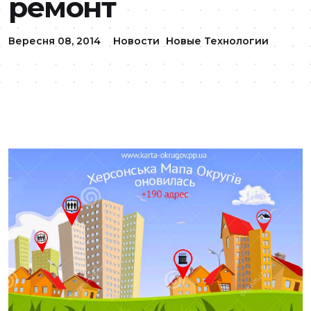
ремонт
Вересня 08, 2014
Новости
Новые Технологии