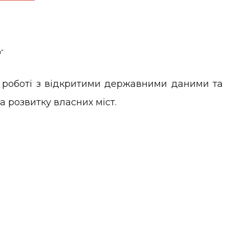
 роботі з відкритими державними даними та
а розвитку власних міст.