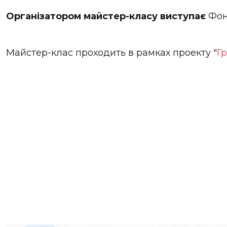
Організатором майстер-класу виступає
Фон
Майстер-клас проходить в рамках проекту "
Гр