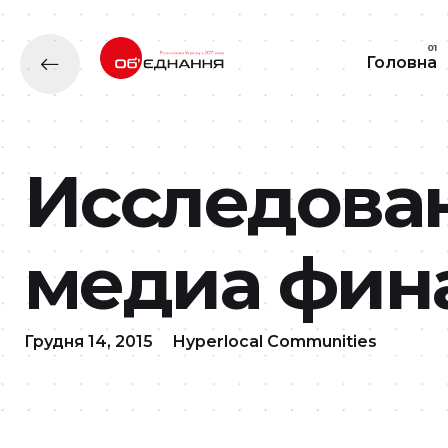
Головна
Исследован
медиа фин
Грудня 14, 2015
Hyperlocal Communities