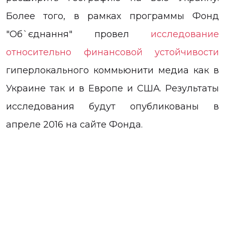
Более того, в рамках программы Фонд
"Об`єднання" провел
исследование
относительно финансовой устойчивости
гиперлокального коммьюнити медиа как в
Украине так и в Европе и США. Результаты
исследования будут опубликованы в
апреле 2016 на сайте Фонда.