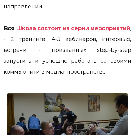
направлении.
Вся
Школа состоит из серии мероприятий
,
- 2 тренинга, 4-5 вебинаров, интервью,
встречи, - призванных step-by-step
запустить и успешно работать со своими
коммьюнити в медиа-пространстве.