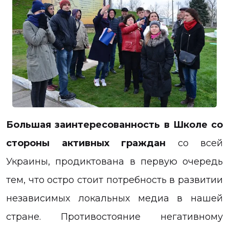
Большая заинтересованность в Школе со
стороны активных граждан
со всей
Украины, продиктована в первую очередь
тем, что остро стоит потребность в развитии
независимых локальных медиа в нашей
стране. Противостояние негативному