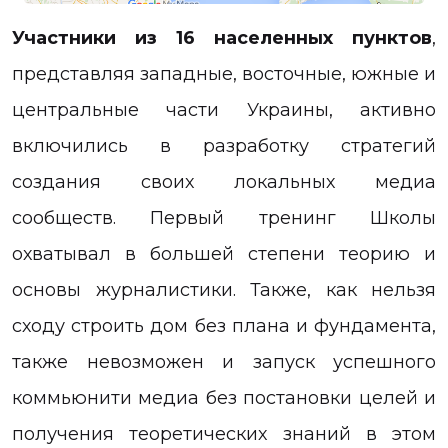
Участники из 16 населенных пунктов
,
представляя западные, восточные, южные и
центральные части Украины, активно
включились в разработку стратегий
создания своих локальных медиа
сообществ. Первый тренинг Школы
охватывал в большей степени теорию и
основы журналистики. Также, как нельзя
сходу строить дом без плана и фундамента,
также невозможен и запуск успешного
коммьюнити медиа без постановки целей и
получения теоретических знаний в этом