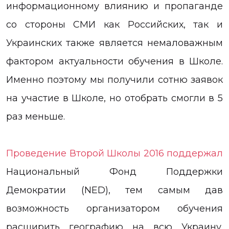
информационному влиянию и пропаганде
со стороны СМИ как Российских, так и
Украинских также является немаловажным
фактором актуальности обучения в Школе.
Именно поэтому мы получили сотню заявок
на участие в Школе, но отобрать смогли в 5
раз меньше.
Проведение Второй Школы 2016 поддержал
Национальный Фонд Поддержки
Демократии (NED), тем самым дав
возможность организатором обучения
расширить географию на всю Украину.