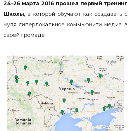
24-26 марта 2016 прошел первый тренинг
Школы
, в которой обучают как создавать с
нуля гиперлокальное коммьюнити медиа в
своей громаде.