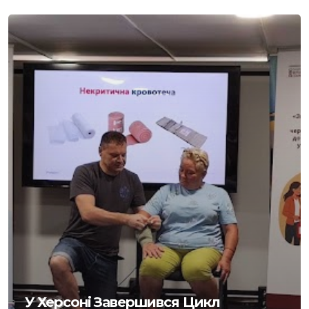
У Херсоні Завершився Цикл