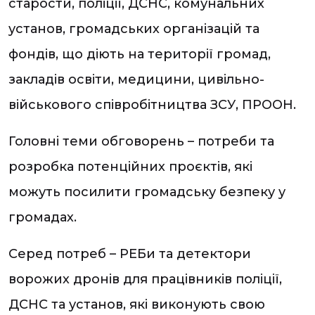
старости, поліції, ДСНС, комунальних
установ, громадських організацій та
фондів, що діють на території громад,
закладів освіти, медицини, цивільно-
військового співробітництва ЗСУ, ПРООН.
Головні теми обговорень – потреби та
розробка потенційних проєктів, які
можуть посилити громадську безпеку у
громадах.
Серед потреб – РЕБи та детектори
ворожих дронів для працівників поліції,
ДСНС та установ, які виконують свою