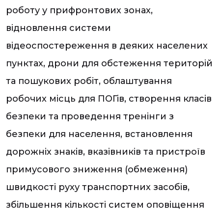
роботу у прифронтових зонах,
відновлення системи
відеоспостереження в деяких населених
пунктах, дрони для обстеження територій
та пошукових робіт, облаштування
робочих місць для ПОГів, створення класів
безпеки та проведення тренінги з
безпеки для населення, встановлення
дорожніх знаків, вказівників та пристроїв
примусового зниження (обмеження)
швидкості руху транспортних засобів,
збільшення кількості систем оповіщення