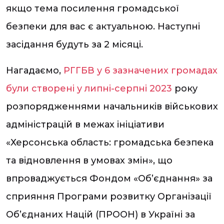
якщо тема посилення громадської
безпеки для вас є актуальною. Наступні
засідання будуть за 2 місяці.
Нагадаємо,
РГГБВ у 6 зазначених громадах
були створені у липні-серпні 2023
року
розпорядженнями начальників військових
адміністрацій в межах ініціативи
«Херсонська область: громадська безпека
та відновлення в умовах змін», що
впроваджується Фондом «Об’єднання» за
сприяння Програми розвитку Організації
Об’єднаних Націй (ПРООН) в Україні за