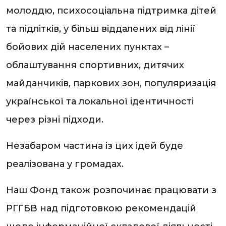
молоддю, психосоціальна підтримка дітей
та підлітків, у більш віддалених від лінії
бойових дій населених пунктах –
облаштування спортивних, дитячих
майданчиків, паркових зон, популяризація
української та локальної ідентичності
через різні підходи.
Незабаром частина із цих ідей буде
реалізована у громадах.
Наш Фонд також розпочинає працювати з
РГГБВ над підготовкою рекомендацій