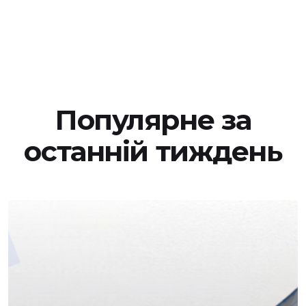
Популярне за
останній тиждень