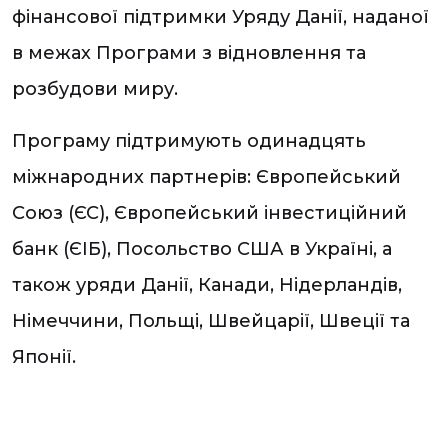
фінансової підтримки Уряду Данії, наданої
в межах Програми з відновлення та
розбудови миру.
Програму підтримують одинадцять
міжнародних партнерів: Європейський
Союз (ЄС), Європейський інвестиційний
банк (ЄІБ), Посольство США в Україні, а
також уряди Данії, Канади, Нідерландів,
Німеччини, Польщі, Швейцарії, Швеції та
Японії.